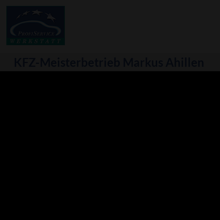
KFZ-Meisterbetrieb Markus Ahillen